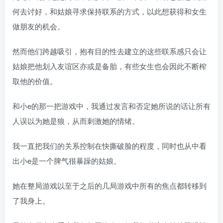
何去讨好，和姑娘寻求保持联系的方式，以此想获得和女生
做朋友的机会。
然而他们跨越吸引，抱有目的性去建立的这些联系感只会让
姑娘把他划入友谊区亦或是备胎，有些女生也会因此不断榨
取他的价值。
和小e的那一把游戏中，我通过发言和否定她所说的话让所有
人误以为她是狼，从而刺激她的情绪。
我一直把我们的关系控制在快撕破脸的程度，同时也从中看
出小e是一个脾气很暴躁的姑娘。
她在整局游戏以至于之后的几局游戏中所有的焦点都转移到
了我身上。