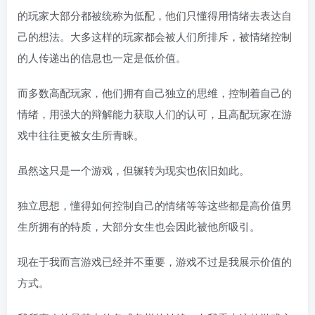
的玩家大部分都被统称为低配，他们只懂得用情绪去表达自
己的想法。大多这样的玩家都会被人们所排斥，被情绪控制
的人传递出的信息也一定是低价值。
而多数高配玩家，他们拥有自己独立的思维，控制着自己的
情绪，用强大的辩解能力获取人们的认可，且高配玩家在游
戏中往往更被女生所青睐。
虽然这只是一个游戏，但辗转为现实也依旧如此。
独立思想，懂得如何控制自己的情绪等等这些都是高价值男
生所拥有的特质，大部分女生也会因此被他所吸引。
现在于我而言游戏已经并不重要，游戏不过是我展示价值的
方式。