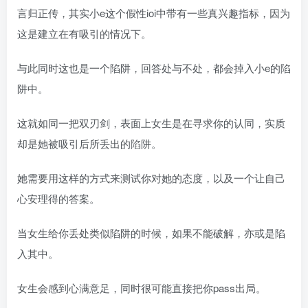
言归正传，其实小e这个假性ioi中带有一些真兴趣指标，因为
这是建立在有吸引的情况下。
与此同时这也是一个陷阱，回答处与不处，都会掉入小e的陷
阱中。
这就如同一把双刃剑，表面上女生是在寻求你的认同，实质
却是她被吸引后所丢出的陷阱。
她需要用这样的方式来测试你对她的态度，以及一个让自己
心安理得的答案。
当女生给你丢处类似陷阱的时候，如果不能破解，亦或是陷
入其中。
女生会感到心满意足，同时很可能直接把你pass出局。