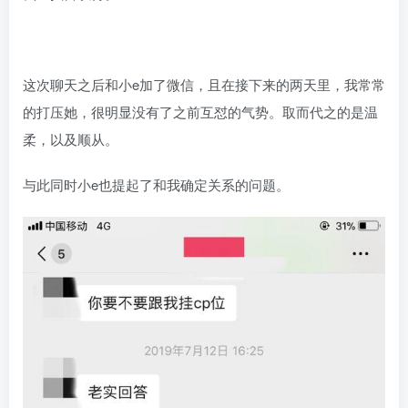
这次聊天之后和小e加了微信，且在接下来的两天里，我常常
的打压她，很明显没有了之前互怼的气势。取而代之的是温
柔，以及顺从。
与此同时小e也提起了和我确定关系的问题。