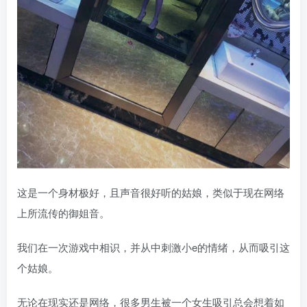
这是一个身材极好，且声音很好听的姑娘，类似于现在网络
上所流传的御姐音。
我们在一次游戏中相识，并从中刺激小e的情绪，从而吸引这
个姑娘。
无论在现实还是网络，很多男生被一个女生吸引总会想着如