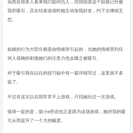
虽然在很多人看来我们如同仇人，但我知道这个姑娘已经被
我所吸引，且在结束游戏时她主动加我好友，约下次继续互
怼。
姑娘的行为大部分都是由情绪所引起的，当她的情绪受到任
何人或物的刺激她们的注意力也会随之被吸引。
对于吸引我在以往的技巧贴中有一篇详细写过，这里就不多
提了。
不过在这次以后我常常不上游戏，只找她玩过一次游戏。
值得一提的是，据小e所说也正是因为这场游戏，她对我的吸
引从而提升了一个大的幅度。