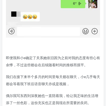
即便我和小e确定了关系她依旧因为之前对我的态度有些心有
余悸，不过这些都会在后续随着时间的推移而摸平。
我们在接下来半个多月的时间里每天都在聊天，小e几乎每天
都会等着我下班后语音聊天亦或是视频，
偶尔我写东西到深夜她也一直陪着我，给让我乏味的生活增
添了一丝色彩，这份充实也正是我现在所需要的良药。