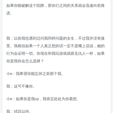
如果你能破解这个陷阱，那你们之间的关系就会迅速向前推
进。
我：以前我也遇到过问我同样问题的女生，不过我并没有接
受。我相信如果一个人真正想的话一定不是嘴上说说，她的
行为会证明一切。你现在和我玩游戏就跟见仇人一样，如果
你是我你会怎么选择？
小e：我希望你能忘掉之前那个我。
我：这可不像你。
小e：如果你是我cp，我肯定处处为你着想。
我：拭目以待。