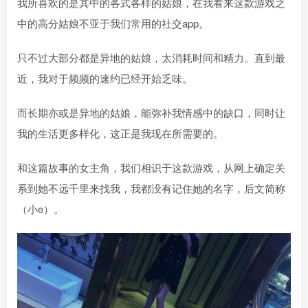
我所喜欢的是其中的各式各样的姑娘，在我看来这款游戏之
中的高分姑娘不亚于我们常用的社交app。
只不过大部分都是异地的姑娘，太消耗时间和精力。直到最
近，我对于频频的速约已经开始乏味。
而长期亦或是异地的姑娘，能弥补我情感中的缺口，同时让
我的生活更多样化，这正是我现在所需要的。
和这篇故事的女主角，我们相识于这款游戏，从网上确定关
系到她不远千里来找我，我都没有记住她的名字，后文简称
（小e）。