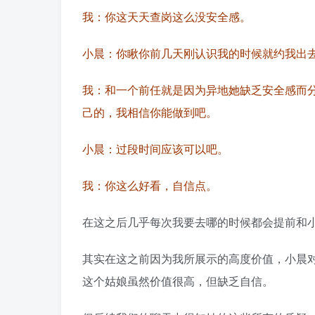
我：你这天天查岗这么没安全感。
小晨：你瞅你前几天刚认识我的时候就约我出
我：和一个前任就是因为异地她缺乏安全感而
己的，我相信你能做到吧。
小晨：过段时间应该可以吧。
我：你这么好看，自信点。
在这之后几乎每次我要去哪的时候都会提前和
其实在这之前因为我所展示的高度价值，小晨
这个姑娘虽然价值很高，但缺乏自信。