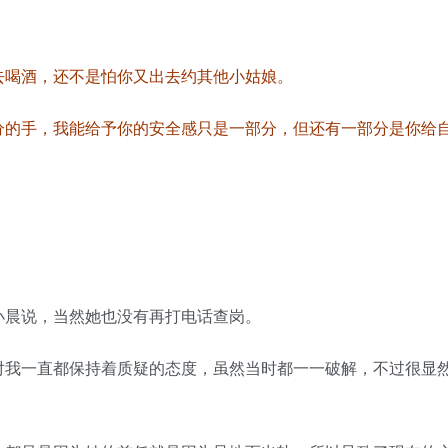
去喝酒，还不是怕你又出去约其他小姑娘。
分的手，我能给予你的安全感只是一部分，但还有一部分是你给
小晨说，当然她也没有再打电话查岗。
对我一直都保持着质疑的态度，虽然当时都一一破解，不过很显