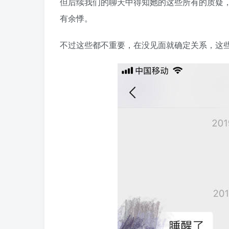
但后续我们的聊天中得知她的这些所有的质疑
有余悸。
不过这些都不重要，在没见面就确定关系，这