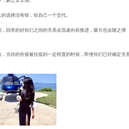
己的选择没有错，给自己一个交代。
剑，回答的好你们之间的关系会迅速向前推进，吸引也会随之增
值，当你的价值被拉低到一定程度的时候，即便你们已经确定关