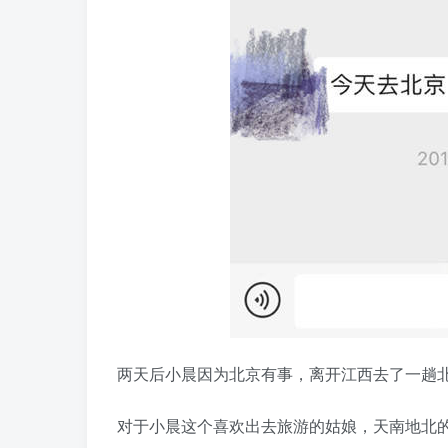
两天后小晨因为北京有事，离开江西去了一趟
对于小晨这个喜欢出去旅游的姑娘，天南地北