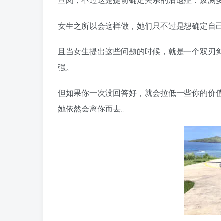
女生之所以会这样做，她们只不过是想确定自
且当女生提出这些问题的时候，就是一个双刃
强。
但如果你一次没回答好，就会拉低一些你的价
她依然会离你而去。