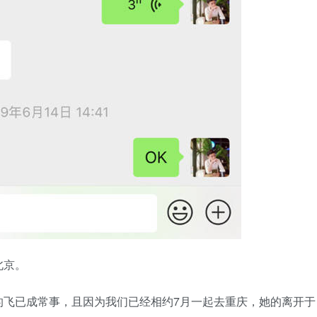
北京。
的飞已成常事，且因为我们已经相约7月一起去重庆，她的离开于