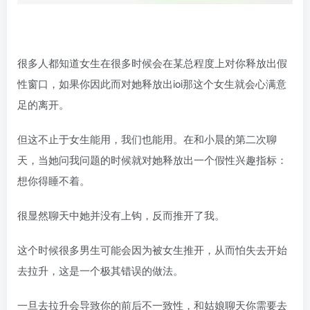
很多人都知道女生在很多时候会在某总程度上对你释放出假
性窗口，如果你因此而对她释放出ioi那这个女生就会心满意
足的离开。
但这不止于女生能用，我们也能用。在和小晨的第二次聊
天，当她问我问题的时候就对她释放出一个假性兴趣指标：
想你得睡不着。
很显然聊天中她并没有上钩，反而推开了我。
这个时候很多男生可能会因为被女生推开，从而怕失去开始
去拉升，这是一个极其错误的做法。
一旦去拉升会导致你的前后不一致性，和姑娘聊天你需要去