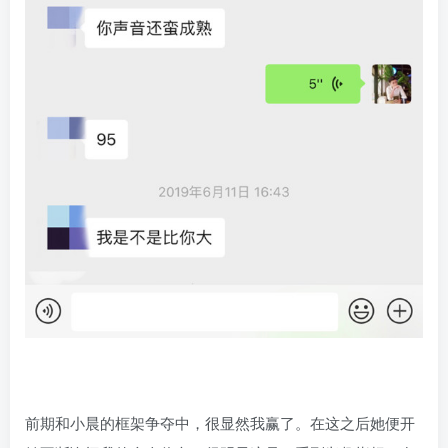
前期和小晨的框架争夺中，很显然我赢了。在这之后她便开