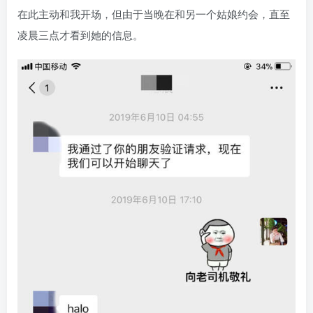
在此主动和我开场，但由于当晚在和另一个姑娘约会，直至
凌晨三点才看到她的信息。