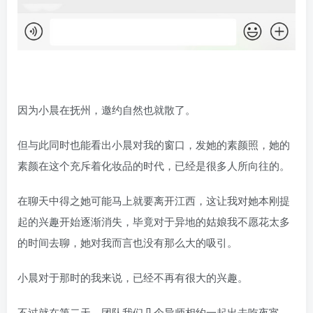
因为小晨在抚州，邀约自然也就散了。
但与此同时也能看出小晨对我的窗口，发她的素颜照，她的
素颜在这个充斥着化妆品的时代，已经是很多人所向往的。
在聊天中得之她可能马上就要离开江西，这让我对她本刚提
起的兴趣开始逐渐消失，毕竟对于异地的姑娘我不愿花太多
的时间去聊，她对我而言也没有那么大的吸引。
小晨对于那时的我来说，已经不再有很大的兴趣。
不过就在第二天，团队我们几个导师相约一起出去吃夜宵，