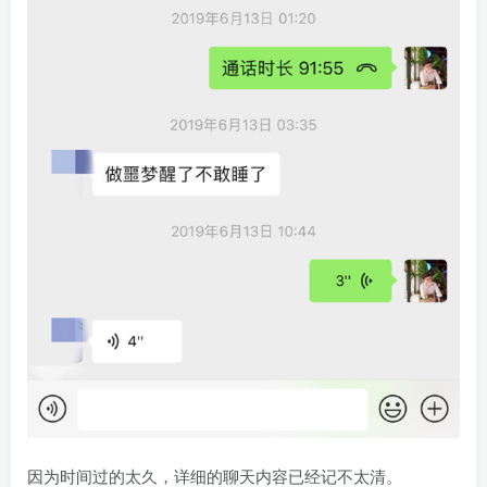
因为时间过的太久，详细的聊天内容已经记不太清。