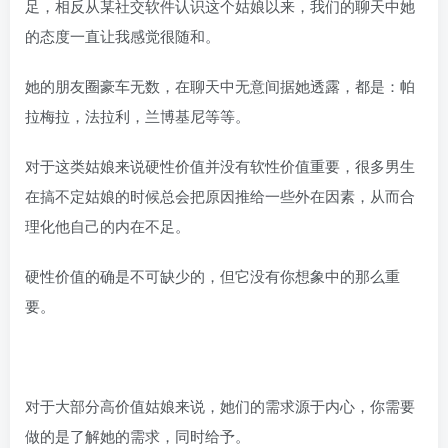
足，相反从某社交软件认识这个姑娘以来，我们的聊天中她
的态度一直让我感觉很随和。
她的朋友圈豪车无数，在聊天中无意间据她透露，都是：帕
拉梅拉，法拉利，兰博基尼等等。
对于这类姑娘来说硬性价值并没有软性价值重要，很多男生
在搞不定姑娘的时候总会把原因推给一些外在因素，从而合
理化他自己的内在不足。
硬性价值的确是不可缺少的，但它没有你想象中的那么重
要。
对于大部分高价值姑娘来说，她们的需求源于内心，你需要
做的是了解她的需求，同时给予。