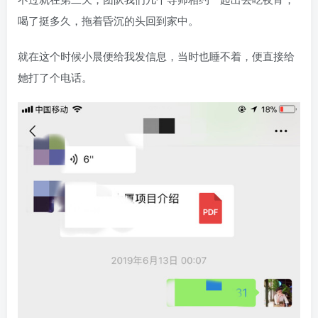
喝了挺多久，拖着昏沉的头回到家中。
就在这个时候小晨便给我发信息，当时也睡不着，便直接给
她打了个电话。