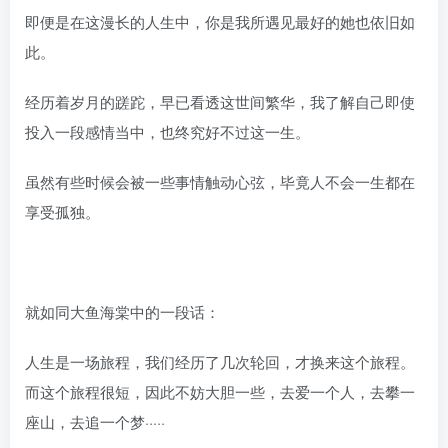
即便是在这漫长的人生中，你是我所遇见最好的她也依旧如
此。
经历着岁月的蹉跎，早已看透这世间繁华，我了解自己即使
投入一段感情当中，也终究好不过这一生。
虽然有些时候会被一些事情触动心弦，毕竟人不会一生都在
享受孤独。
就如同大鱼海棠中的一段话：
人生是一场旅程，我们经历了几次轮回，才换来这个旅程。
而这个旅程很短，因此不妨大胆一些，去爱一个人，去攀一
座山，去追一个梦·····