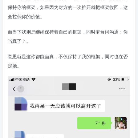
保持你的框架，如果因为对方的一次推开就把框架收回，这
会拉低你的价值。
而当下我则是继续保持着自己的框架，同时潜台词沟通：你
当真了？。
意思就是这你都能当真，不仅保持了我的框架，同时也在否
定她。