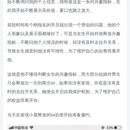
始不断询问我的个人信息，很明显这是一系列兴趣指标，在
此我开始不断展示高价值，窗口也随之放大。
前段时间有个刚报名的学员就出现一个类似的问题，他的个
人形象以及展示面都做好了，可是当女生开始对他释放兴趣
指标，不断问他个人情况的时候，却没有及时去拉升关系，
导致女生感觉到他没有可得性，为了维护自己的自尊而离开
他。
这就是他不懂得判断女生的兴趣指标，而大部分姑娘对男生
只会释放出一次到两次ioi，如果你没有发现，亦或是没有及
时的去拉升关系，她便会开启自我保护机制，为了维护自己
的权益而离开你。
当天在发现小晨释放的ioi后便开始准备邀约。