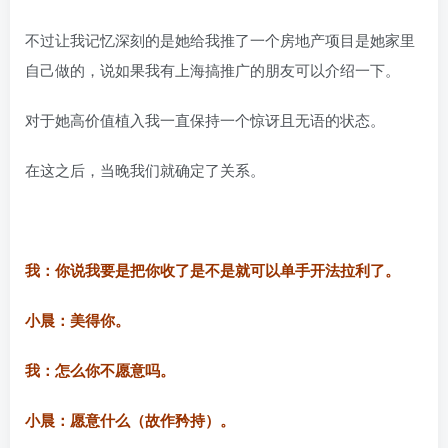
不过让我记忆深刻的是她给我推了一个房地产项目是她家里
自己做的，说如果我有上海搞推广的朋友可以介绍一下。
对于她高价值植入我一直保持一个惊讶且无语的状态。
在这之后，当晚我们就确定了关系。
我：你说我要是把你收了是不是就可以单手开法拉利了。
小晨：美得你。
我：怎么你不愿意吗。
小晨：愿意什么（故作矜持）。