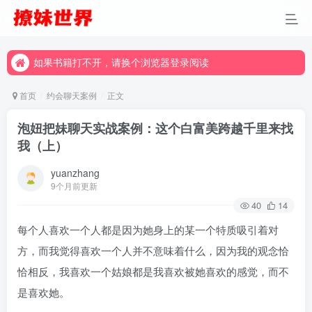
如果书籍打不开，请换个浏览器登录阅读
如果书籍打不开，请换个浏览器登录阅读
如果书籍打不开，请换个浏览器登录阅读
首页
约会聊天案例
正文
泡妞把妹聊天实战案例：这个白富美跨越千里来找
我（上）
yuanzhang
9个月前更新
40
14
每个人喜欢一个人都是因为她身上的某一个特质吸引着对
方，而我觉得喜欢一个人并不意味着什么，因为我的观念恰
恰相反，我喜欢一个姑娘都是我喜欢被她喜欢的感觉，而不
是喜欢她。