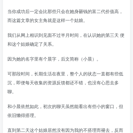
当你成功后一定会比那些只会在她身砸钱的富二代价值高，
而这篇文章的女主角就是这样一个姑娘。
我们从网上相识到见面不过半月时间，在认识她的第三天 便
和这个姑娘确定了关系。
因为她的名字里有个晨字，后文简称（小晨）。
可那段时间，长期生活在夜里，整个人的状态一直都有些低
沉，即便每天收集的资源反馈都还不错，也没有心思去多
聊。
和小晨依然如此，初次的聊天虽然能看出有些小的窗口，但
依旧懒得搭理。
直到第二天这个姑娘居然没有因为我的不搭理而褪去，反而