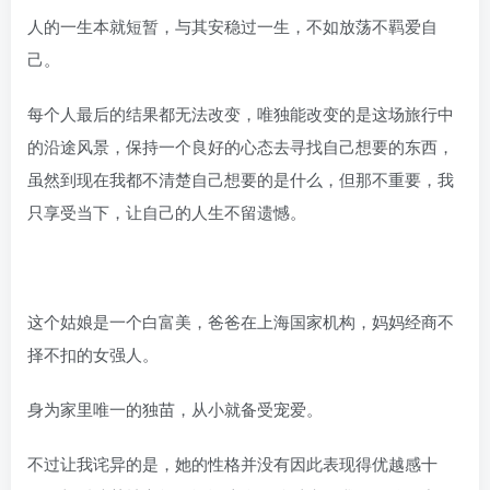
人的一生本就短暂，与其安稳过一生，不如放荡不羁爱自
己。
每个人最后的结果都无法改变，唯独能改变的是这场旅行中
的沿途风景，保持一个良好的心态去寻找自己想要的东西，
虽然到现在我都不清楚自己想要的是什么，但那不重要，我
只享受当下，让自己的人生不留遗憾。
这个姑娘是一个白富美，爸爸在上海国家机构，妈妈经商不
择不扣的女强人。
身为家里唯一的独苗，从小就备受宠爱。
不过让我诧异的是，她的性格并没有因此表现得优越感十