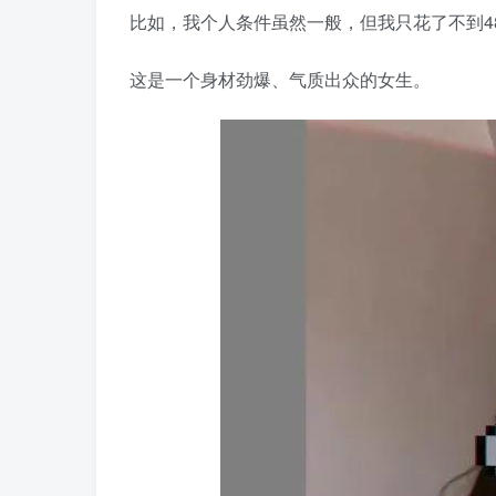
比如，我个人条件虽然一般，但我只花了不到4
这是一个身材劲爆、气质出众的女生。