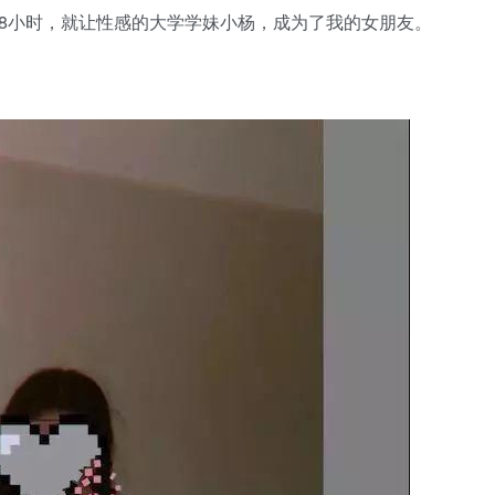
8小时，就让性感的大学学妹小杨，成为了我的女朋友。