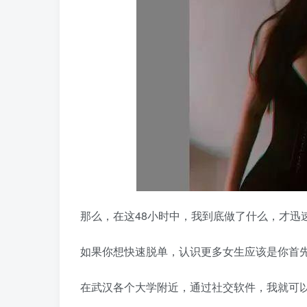
那么，在这48小时中，我到底做了什么，才迅
如果你想快速脱单，认识更多女生应该是你首
在武汉各个大学附近，通过社交软件，我就可