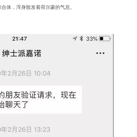
综合体，浑身散发着荷尔蒙的气息。