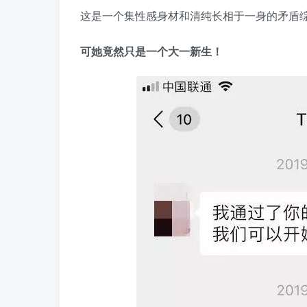
这是一个集性感身材和清纯长相于一身的矛盾
可她竟然只是一个大一新生！