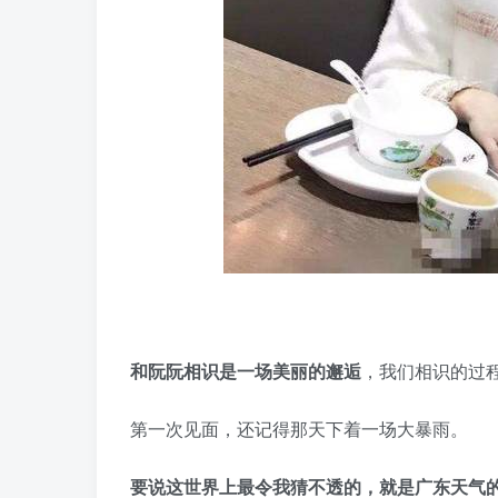
和阮阮相识是一场美丽的邂逅
，我们相识的过
第一次见面，还记得那天下着一场大暴雨。
要说这世界上最令我猜不透的，就是广东天气