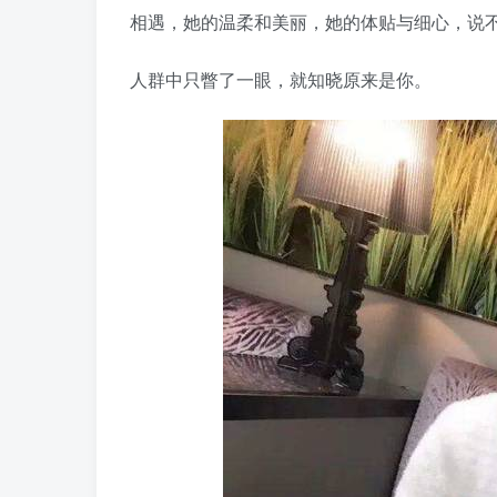
相遇，她的温柔和美丽，她的体贴与细心，说
人群中只瞥了一眼，就知晓原来是你。