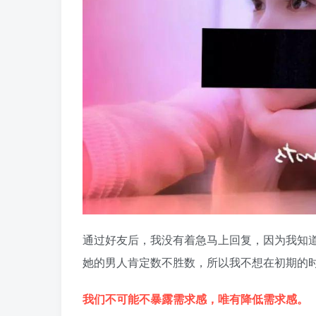
通过好友后，我没有着急马上回复，因为我知道
她的男人肯定数不胜数，所以我不想在初期的
我们不可能不暴露需求感，唯有降低需求感。