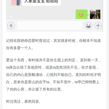
记得在跟婷婷恋爱时曾说过：其实很多时候，你根本不知道
你有多爱一个人。
爱这个东西，有时候并不是你主观上的判定， 直到有一天，
ta身边出现了其他异性，或是ta忽然消失不见，你才发现，
自己的内心是那般涌动，心慌到不能自已。直到此时你才明
白，原来你是那么的在乎ta。不知不觉中，ta早已悄悄爬上
了你的心房，并占据了所有的位置。
时过境迁，慕然回首。