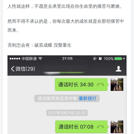
人性就这样，不愿意去承受出现在你生命里的痛苦与磨难。
然而不得不承认的是，你每次最大的成长就是在那些痛苦中
而来。
否则怎会有：破茧成蝶 涅槃重生