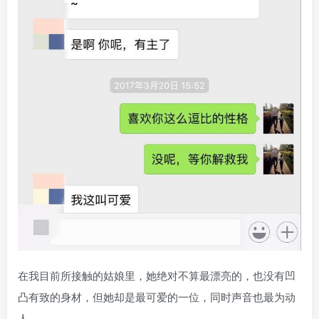
在我目前所接触的姑娘里，她绝对不算最漂亮的，也没有凹
凸有致的身材，但她却是最可爱的一位，同时声音也最为动
人。