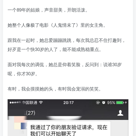
一个89年的姑娘，声音甜美，开朗活泼。
她整个人像极了电影《人鬼情未了》里的女主角。
跟我在一起时，她总爱蹦蹦跳跳，每次我总忍不住打趣到，
好歹是一个快30岁的人了，能不能成熟稳重点。
面对我每次的调侃，她总是仰着笑脸，反问到：说谁30岁
呢，你才30岁。
有时，我会摸摸她的头，有时我会宠溺的笑笑。