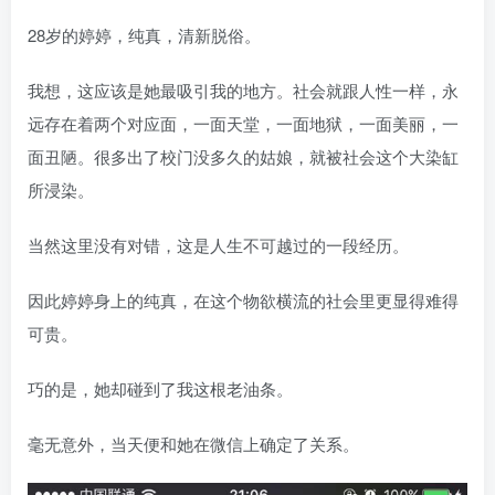
28岁的婷婷，纯真，清新脱俗。
我想，这应该是她最吸引我的地方。社会就跟人性一样，永
远存在着两个对应面，一面天堂，一面地狱，一面美丽，一
面丑陋。很多出了校门没多久的姑娘，就被社会这个大染缸
所浸染。
当然这里没有对错，这是人生不可越过的一段经历。
因此婷婷身上的纯真，在这个物欲横流的社会里更显得难得
可贵。
巧的是，她却碰到了我这根老油条。
毫无意外，当天便和她在微信上确定了关系。