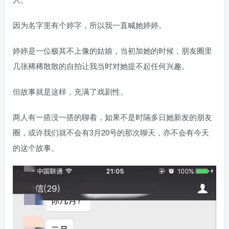
因为名字里有个婷字，所以我一直喊她婷婷。
婷婷是一位极其不上像的姑娘，当初加她的时候，朋友圈里
几张稀稀散散的自拍让我当时对她提不起任何兴趣。
但故事就是这样，充满了戏剧性。
两人有一搭没一搭的聊着，如果不是时隔多日她新发的朋友
圈，或许我们就不会有3月20号的那次聊天，亦不会有今天
的这个故事。