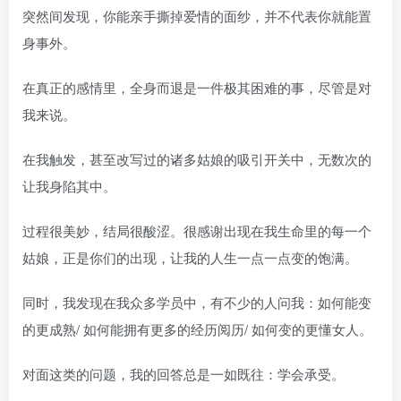
突然间发现，你能亲手撕掉爱情的面纱，并不代表你就能置
身事外。
在真正的感情里，全身而退是一件极其困难的事，尽管是对
我来说。
在我触发，甚至改写过的诸多姑娘的吸引开关中，无数次的
让我身陷其中。
过程很美妙，结局很酸涩。很感谢出现在我生命里的每一个
姑娘，正是你们的出现，让我的人生一点一点变的饱满。
同时，我发现在我众多学员中，有不少的人问我：如何能变
的更成熟/ 如何能拥有更多的经历阅历/ 如何变的更懂女人。
对面这类的问题，我的回答总是一如既往：学会承受。