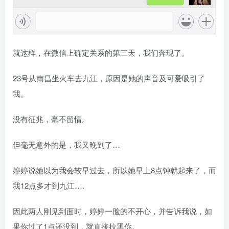
就这样，在微信上确定关系的第三天，我们奔现了。
23号从南昌坐火车去九江，原因是她的声音及可爱吸引了
我。
没有征兆，毫不留情。
但毫无意外的是，我又晚到了…
婷婷说她以为我会较早过去，所以她早上8点钟就起来了，而
我12点多才到九江….
因此两人刚见到面时，婷婷一脸的不开心，并告诉我说，如
果你过了1点还没到，就直接拉黑你。