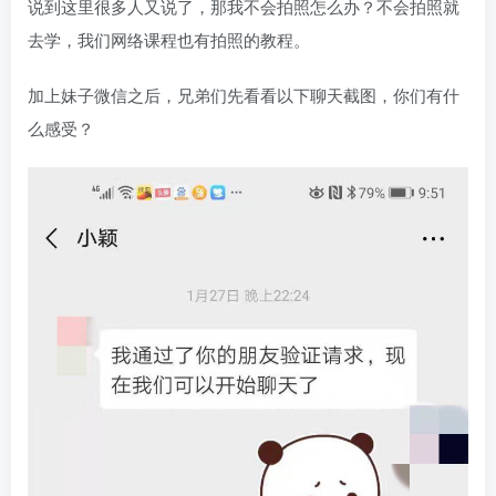
说到这里很多人又说了，那我不会拍照怎么办？不会拍照就
去学，我们网络课程也有拍照的教程。
加上妹子微信之后，兄弟们先看看以下聊天截图，你们有什
么感受？