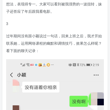
想法，表现得专一。大家可以看到被我强势的一波扭转，妹
子还答应了年后跟我看电影。
3
过年期间没有跟小颖说过一句话，回来上班之后，我才开始
联系她，运用网络课程的幽默和调情技巧，效果怎么样呢？
看下面的聊天记录：