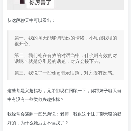
从这段聊天中可以看出：
第一、我的聊天能够调动她的情绪，小颖跟我聊的
很开心。
第二、我们处在有效的对话当中，什么叫有效的对
话呢？就是你引起的话题，对方会接下去。
第三、我说了一些xing暗示话题，对方没有反感。
这些都是兴趣指标，兄弟们现在回顾一下，你跟妹子聊天当
中有没有一些类似兴趣指标？
我经常会遇到一些兄弟说：老师，我跟这个妹子聊天聊的挺
好的，为什么她后面不理我了？