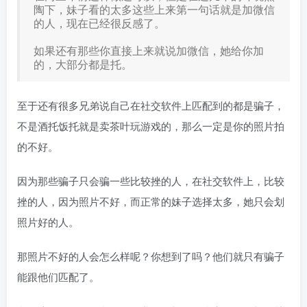
陶下，妹子看的太多这些上来第一句话就是加微信
的人，现在已经很反感了。
如果还有那些你直接上来就说加微信，她给你加
的，大部分都是托。
至于还有很多兄弟说自己在社交软件上匹配到的都是骗子，
不是酒托饭托就是卖茶叶玩游戏的，那么一定是你的照片拍
的不好。
因为那些骗子只会骗一些比较挫的人，在社交软件上，比较
挫的人，因为照片不好，而正常的妹子选择太多，她只会划
照片好的人。
那照片不好的人会怎么样呢？你想到了吗？他们就只有骗子
能跟他们匹配了。