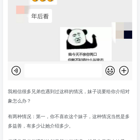
我相信很多兄弟也遇到过这样的情况，妹子说要给你介绍对
象怎么办？
有两种情况：第一，你不喜欢这个妹子，这种情况当然是多
多益善，有多少让她介绍多少。