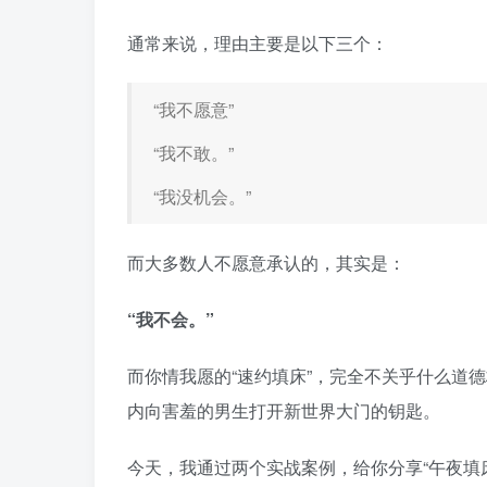
通常来说，理由主要是以下三个：
“我不愿意”
“我不敢。”
“我没机会。”
而大多数人不愿意承认的，其实是：
“我不会。”
而你情我愿的“速约填床”，完全不关乎什么道
内向害羞的男生打开新世界大门的钥匙。
今天，我通过两个实战案例，给你分享“午夜填