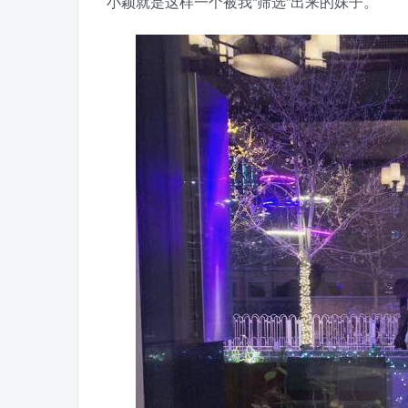
小颖就是这样一个被我“筛选”出来的妹子。