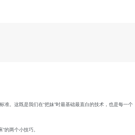
德标准。这既是我们在“把妹”时最基础最直白的技术，也是每一个
床”的两个小技巧。