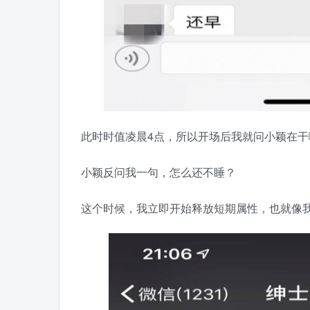
此时时值凌晨4点，所以开场后我就问小颖在
小颖反问我一句，怎么还不睡？
这个时候，我立即开始释放短期属性，也就像