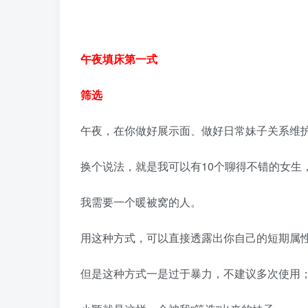
午夜填床第一式
筛选
午夜，在你做好展示面、做好日常妹子关系维护
换个说法，就是我可以有10个聊得不错的女生
我需要一个暖被窝的人。
用这种方式，可以直接透露出你自己的短期属
但是这种方式一是过于暴力，不建议多次使用