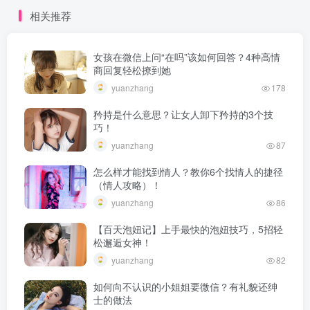
相关推荐
女孩在微信上问“在吗”该如何回答？4种高情
商回复轻松撩到她
yuanzhang
178
矜持是什么意思？让女人卸下矜持的3个技
巧！
yuanzhang
87
怎么样才能找到情人？教你6个找情人的捷径
（情人攻略）！
yuanzhang
86
【百天泡妞记】上手最快的泡妞技巧，5招轻
松邂逅女神！
yuanzhang
82
如何向不认识的小姐姐要微信？有礼貌还绅
士的做法