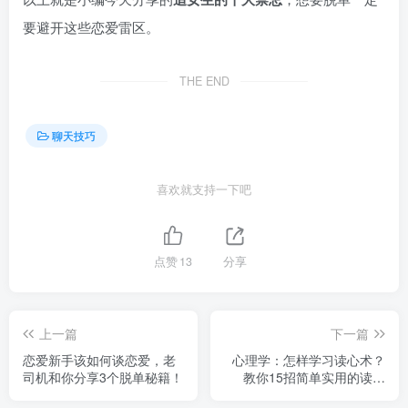
要避开这些恋爱雷区。
THE END
聊天技巧
喜欢就支持一下吧
点赞
13
分享
上一篇
下一篇
恋爱新手该如何谈恋爱，老
心理学：怎样学习读心术？
司机和你分享3个脱单秘籍！
教你15招简单实用的读心
术！