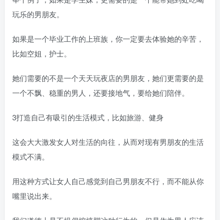
玩乐的男朋友。
如果是一个毕业工作的上班族，你一定要去体验她的辛苦，
比如空姐，护士。
她们需要的不是一个天天玩夜店的男朋友，她们更需要的是
一个不飘、稳重的男人，还要接地气，要给她们陪伴。
3打造自己有吸引的生活模式，比如旅游、健身
这会大大激发女人对生活的向往，从而对现有男朋友的生活
模式不满。
用这种方式让女人自己感觉到自己男朋友不行，而不能从你
嘴里说出来。