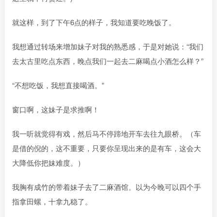
就这样，到了下午6点的样子，我知道要吃晚饭了。
我想通过转场来增加妹子对我的熟悉感，于是对她说：“我们
去太古里吃点东西，晚点我们一起去二麻喝点小酒怎么样？”
“不想吃饭，我想直接喝酒。”
窗口啊，这妹子是求推啊！
我一听就觉得有戏，然后马不停蹄地开车去往九眼桥。（车
是借的倪的，这不重要，只要你呈现出来的是有车，这会大
大降低你把妹难度。）
我胸有成竹的带着妹子去了二麻酒馆。以为今晚可以四个手
指拿田螺，十拿九稳了。