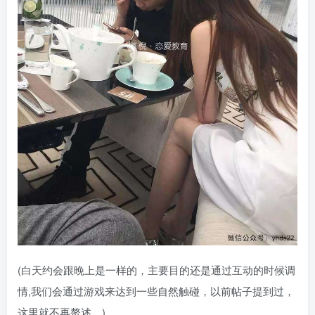
(白天约会跟晚上是一样的，主要目的还是通过互动的时候调
情,我们会通过游戏来达到一些自然触碰，以前帖子提到过，
这里就不再赘述。)