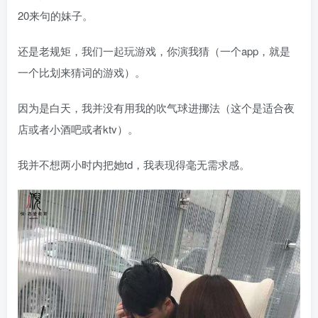
20来句的妹子。
还是老规矩，我们一起玩游戏，你演我猜（一个app，就是
一个比划来猜词的游戏）。
因为是白天，我并没有用我的吹气球进挪法（这个是适合夜
店或者小酒吧或者ktv）。
我并不想两小时内把她td，我表现得毫无需求感。