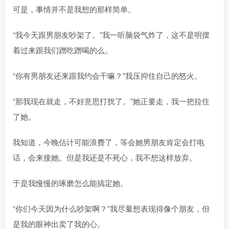
可是，事情并不是我想的那样简单。
“我今天跟男朋友吵架了。”我一听脑袋气炸了，这不是明摆
着过来跟我们蹭吃蹭喝的么。
“你有男朋友还来跟我约会干嘛？”我压抑住自己的怒火。
“那我现在就走，不好意思打扰了。”她正要走，我一把拉住
了她。
我知道，今晚估计可能浪费了，等会她男朋友肯定会打电
话，会来接她。但是我还是不死心，我不想这样放弃。
于是我慢慢的琢磨怎么能搞定她。
“你们今天因为什么吵架啊？”我尽量想表现得像个朋友，但
是我的眼神出卖了我的心。