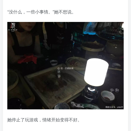
“没什么，一些小事情。”她不想说。
她停止了玩游戏，情绪开始变得不好。