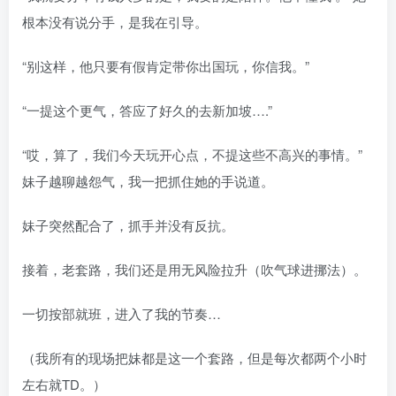
根本没有说分手，是我在引导。
“别这样，他只要有假肯定带你出国玩，你信我。”
“一提这个更气，答应了好久的去新加坡….”
“哎，算了，我们今天玩开心点，不提这些不高兴的事情。”
妹子越聊越怨气，我一把抓住她的手说道。
妹子突然配合了，抓手并没有反抗。
接着，老套路，我们还是用无风险拉升（吹气球进挪法）。
一切按部就班，进入了我的节奏…
（我所有的现场把妹都是这一个套路，但是每次都两个小时
左右就TD。）