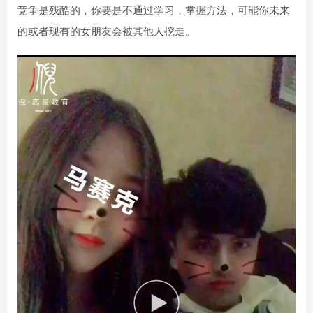
竞争是残酷的，你要是不通过学习，掌握方法，可能你未来
的或者现有的女朋友会被其他人挖走。