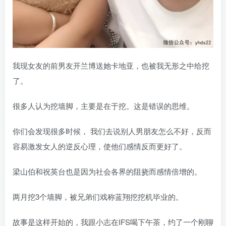
我现女友的前男友开兰博送她卡地亚，也被我无形之中给挖
了。
很多人认为挖墙脚，主要是在于挖。这是错误的思维。
你们会发现很多时候， 我们去说别人男朋友怎么不好，反而
容易激发女人的逆反心理，使他们感情反而更好了。
梁山伯和祝英台也是因为社会各界的阻挠而感情倍增的。
两月挖3个墙脚，被兄弟们戏称蓝翔挖挖机毕业的。
故事是这样开始的，我跟小志在IFS喝下午茶，约了一个刚聊