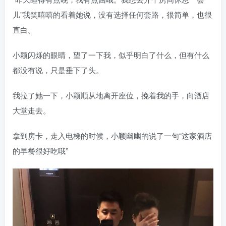
儿”我笑嘻嘻的看着她说，没有选择任何套路，很简单，也很
直白。
小颖闪烁的眼睛，望了一下我，似乎明白了什么，但有什么
都没有说，只是垂下了头。
我拉了她一下，小颖顺从地离开座位，挽着我的手，向酒店
大堂走去。
拿到房卡，走入电梯的时候，小颖幽幽的说了一句“这家酒店
的早餐很好吃哦”