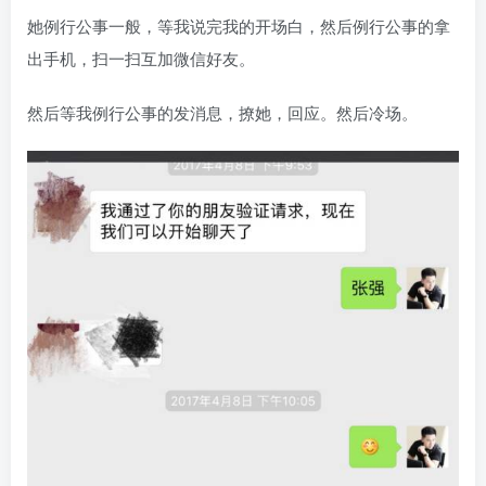
她例行公事一般，等我说完我的开场白，然后例行公事的拿
出手机，扫一扫互加微信好友。
然后等我例行公事的发消息，撩她，回应。然后冷场。