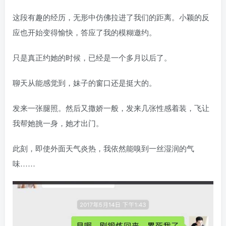
这段有趣的经历，无形中仿佛拉进了我们的距离。小颖的反
应也开始变得愉快，答应了我的模糊邀约。
只是真正约她的时候，已经是一个多月以后了。
聊天从能感觉到，妹子的窗口还是挺大的。
发来一张腿照。然后又撒娇一般，发来几张性感着装，飞让
我帮她挑一身，她才出门。
此刻，即使外面天气炎热，我依然能嗅到一丝湿润的气
味……