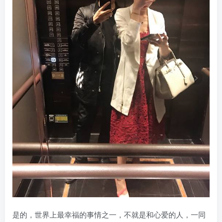
是的，世界上最幸福的事情之一，不就是和心爱的人，一同