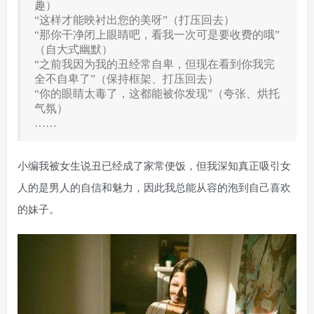
趣）
“这样才能映衬出您的美呀”（打压回去）
“那你干净闭上眼睛吧，看我一次可是要收费的哦”
（自大式幽默）
“之前我因为我的丑经常自卑，但现在看到你我完
全不自卑了”（保持框架、打压回去）
“你的眼睛太毒了，这都能被你发现”（夸张、烘托
气氛）
……
小编我被女生说丑已经成了家常便饭，但我深知真正吸引女
人的是男人的自信和魅力，因此我总能从容的泡到自己喜欢
的妹子。