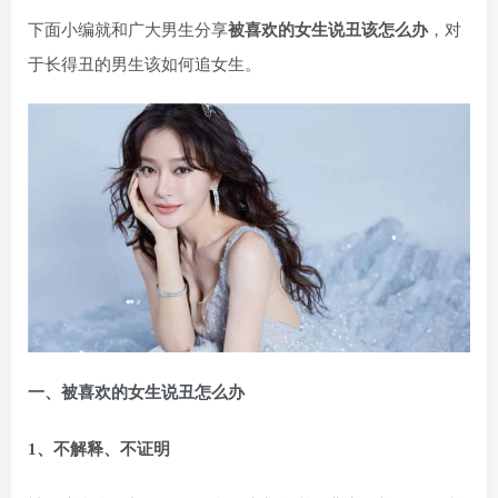
下面小编就和广大男生分享
被喜欢的女生说丑该怎么办
，对
于长得丑的男生该如何追女生。
一、被喜欢的女生说丑怎么办
1、不解释、不证明