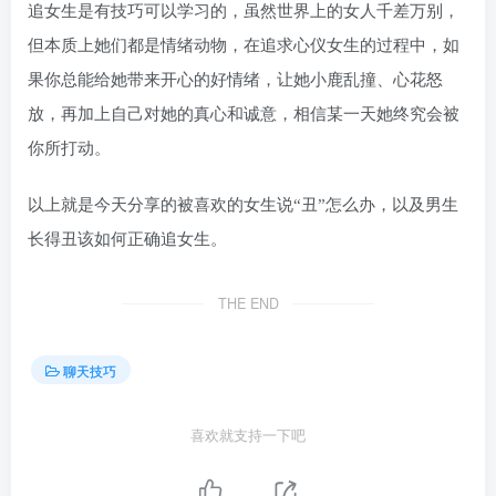
追女生是有技巧可以学习的，虽然世界上的女人千差万别，
但本质上她们都是情绪动物，在追求心仪女生的过程中，如
果你总能给她带来开心的好情绪，让她小鹿乱撞、心花怒
放，再加上自己对她的真心和诚意，相信某一天她终究会被
你所打动。
以上就是今天分享的被喜欢的女生说“丑”怎么办，以及男生
长得丑该如何正确追女生。
THE END
聊天技巧
喜欢就支持一下吧