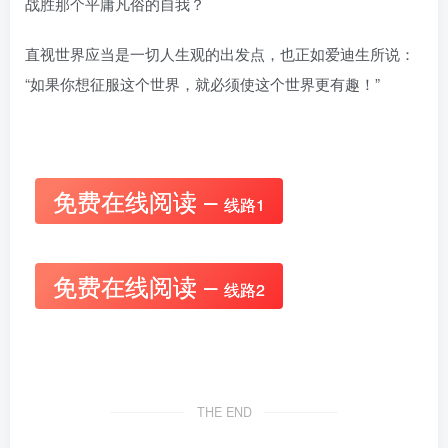
战胜那个平庸凡俗的自我？
直视世界应当是一切人生观的出发点，也正如爱迪生所说：
“如果你想征服这个世界，就必须使这个世界更有趣！”
免费在线阅读 –
线路1
免费在线阅读 –
线路2
THE END