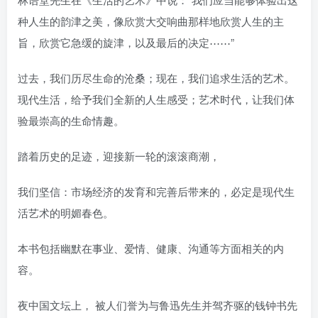
种人生的韵津之美，像欣赏大交响曲那样地欣赏人生的主
旨，欣赏它急缓的旋津，以及最后的决定⋯⋯”
过去，我们历尽生命的沧桑；现在，我们追求生活的艺术。
现代生活，给予我们全新的人生感受；艺术时代，让我们体
验最崇高的生命情趣。
踏着历史的足迹，迎接新一轮的滚滚商潮，
我们坚信：市场经济的发育和完善后带来的，必定是现代生
活艺术的明媚春色。
本书包括幽默在事业、爱情、健康、沟通等方面相关的内
容。
夜中国文坛上， 被人们誉为与鲁迅先生并驾齐驱的钱钟书先