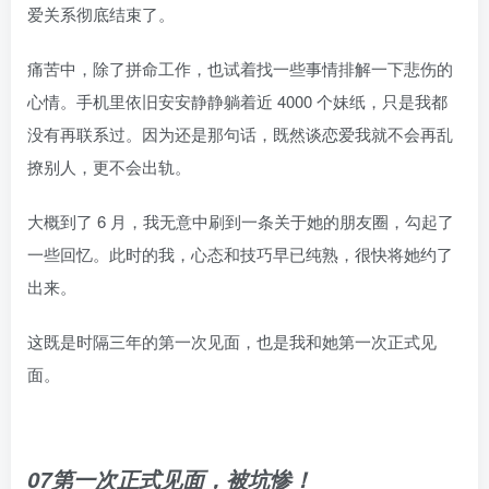
爱关系彻底结束了。
痛苦中，除了拼命工作，也试着找一些事情排解一下悲伤的
心情。手机里依旧安安静静躺着近 4000 个妹纸，只是我都
没有再联系过。因为还是那句话，既然谈恋爱我就不会再乱
撩别人，更不会出轨。
大概到了 6 月，我无意中刷到一条关于她的朋友圈，勾起了
一些回忆。此时的我，心态和技巧早已纯熟，很快将她约了
出来。
这既是时隔三年的第一次见面，也是我和她第一次正式见
面。
07第一次正式见面，被坑惨！