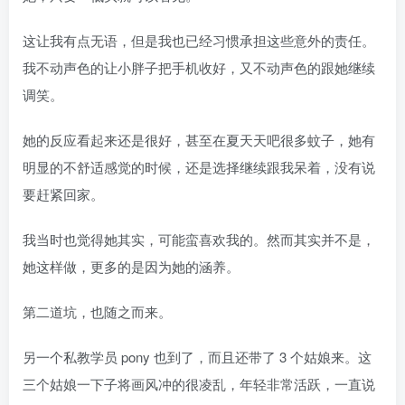
这让我有点无语，但是我也已经习惯承担这些意外的责任。
我不动声色的让小胖子把手机收好，又不动声色的跟她继续
调笑。
她的反应看起来还是很好，甚至在夏天天吧很多蚊子，她有
明显的不舒适感觉的时候，还是选择继续跟我呆着，没有说
要赶紧回家。
我当时也觉得她其实，可能蛮喜欢我的。然而其实并不是，
她这样做，更多的是因为她的涵养。
第二道坑，也随之而来。
另一个私教学员 pony 也到了，而且还带了 3 个姑娘来。这
三个姑娘一下子将画风冲的很凌乱，年轻非常活跃，一直说