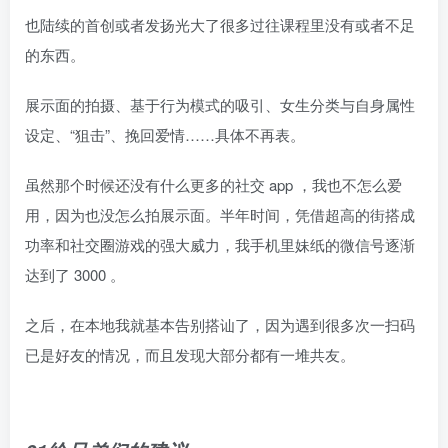
也陆续的首创或者发扬光大了很多过往课程里没有或者不足
的东西。
展示面的拍摄、基于行为模式的吸引、女生分类与自身属性
设定、“狙击”、挽回爱情……具体不再表。
虽然那个时候还没有什么更多的社交 app ，我也不怎么爱
用，因为也没怎么拍展示面。半年时间，凭借超高的街搭成
功率和社交圈游戏的强大威力，我手机里妹纸的微信号逐渐
达到了 3000 。
之后，在本地我就基本告别搭讪了，因为遇到很多次一扫码
已是好友的情况，而且发现大部分都有一堆共友。