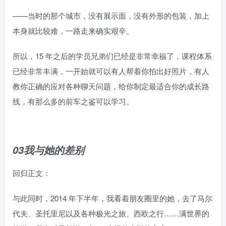
——当时的那个城市，没有展示面，没有外形的包装，加上
本身就比较难，一路走来确实艰辛。
所以，15 年之后的学员兄弟们已经是非常幸福了，课程体系
已经非常丰满，一开始就可以有人帮着你拍出好照片，有人
教你正确的应对各种聊天问题，给你制定最适合你的成长路
线，有那么多的前车之鉴可以学习。
03我与她的差别
回归正文：
与此同时，2014 年下半年，我看着朋友圈里的她，去了马尔
代夫、圣托里尼以及各种极光之旅、西欧之行……满世界的