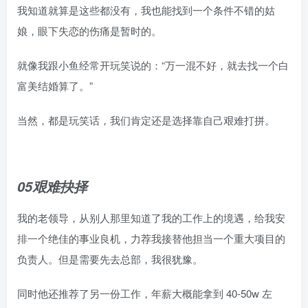
我知道就算是这些都没有，我也能找到一个条件不错的姑
娘，眼下失恋的伤痛是暂时的。
就像我跟小鱼经常开玩笑说的：“万一混不好，就去找一个白
富美结婚算了。”
当然，都是玩笑话，我们肯定还是选择靠自己艰难打拼。
05艰难抉择
我的老领导，从别人那里知道了我的工作上的境遇，给我安
排一个绝佳的事业良机，力荐我接替他担当一个重大项目的
负责人。但是需要先去总部，我很犹豫。
同时他还推荐了另一份工作，年薪大概能拿到 40-50w 左