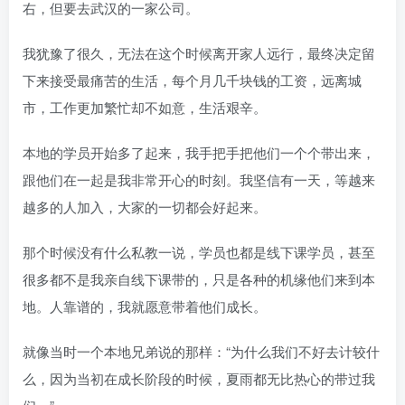
右，但要去武汉的一家公司。
我犹豫了很久，无法在这个时候离开家人远行，最终决定留
下来接受最痛苦的生活，每个月几千块钱的工资，远离城
市，工作更加繁忙却不如意，生活艰辛。
本地的学员开始多了起来，我手把手把他们一个个带出来，
跟他们在一起是我非常开心的时刻。我坚信有一天，等越来
越多的人加入，大家的一切都会好起来。
那个时候没有什么私教一说，学员也都是线下课学员，甚至
很多都不是我亲自线下课带的，只是各种的机缘他们来到本
地。人靠谱的，我就愿意带着他们成长。
就像当时一个本地兄弟说的那样：“为什么我们不好去计较什
么，因为当初在成长阶段的时候，夏雨都无比热心的带过我