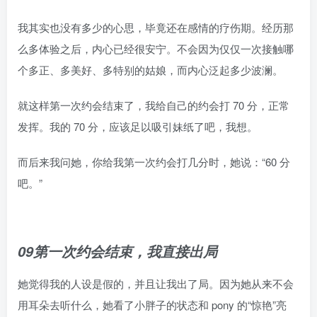
我其实也没有多少的心思，毕竟还在感情的疗伤期。经历那
么多体验之后，内心已经很安宁。不会因为仅仅一次接触哪
个多正、多美好、多特别的姑娘，而内心泛起多少波澜。
就这样第一次约会结束了，我给自己的约会打 70 分，正常
发挥。我的 70 分，应该足以吸引妹纸了吧，我想。
而后来我问她，你给我第一次约会打几分时，她说：“60 分
吧。”
09第一次约会结束，我直接出局
她觉得我的人设是假的，并且让我出了局。因为她从来不会
用耳朵去听什么，她看了小胖子的状态和 pony 的“惊艳”亮