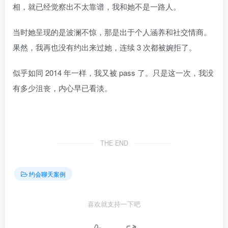
相，就已经觉察出不太靠谱，我和她不是一路人。
当时她呈现的是波澜不惊，那是出于个人涵养和社交情商。
果然，我再也没有约出来过她，连续 3 次都被婉拒了。
似乎如同 2014 年一样，我又被 pass 了。只是这一次，我没
有多少沮丧，内心早已看淡。
THE END
约会聊天案例
喜欢就支持一下吧