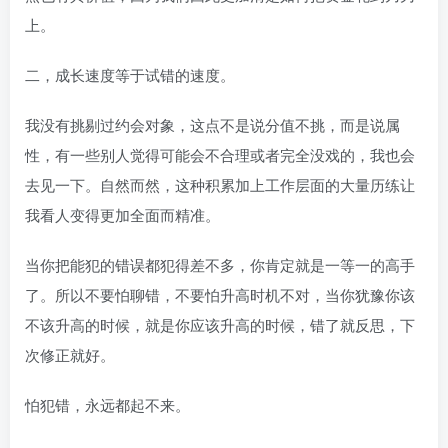
上。
二，成长速度等于试错的速度。
我没有挑剔过约会对象，这点不是说分值不挑，而是说属
性，有一些别人觉得可能会不合理或者完全没戏的，我也会
去见一下。自然而然，这种积累加上工作层面的大量历练让
我看人变得更加全面而精准。
当你把能犯的错误都犯得差不多，你肯定就是一等一的高手
了。所以不要怕聊错，不要怕升高时机不对，当你犹豫你该
不该升高的时候，就是你应该升高的时候，错了就反思，下
次修正就好。
怕犯错，永远都起不来。