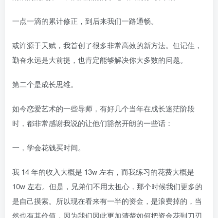
一点一滴的累计修正，到后来我们一路通畅。
或许源于天赋，我首创了很多非常高效的新方法。但记住，
勤奋永远是大前提，也肯定能够解决你大多数的问题。
第二个是成长思维。
如今恋爱艺术的一些导师，有好几个当年在成长迷茫阶段
时，都非常感谢我说的让他们豁然开朗的一些话：
一，学会花钱买时间。
我 14 年的收入大概是 13w 左右，而我练习的花费大概是
10w 左右。但是，兄弟们不用太担心，那个时候我们更多的
是自己摸索。所以现在看来有一半的资金，是浪费掉的，当
然也有其价值，因为我们因此更加清楚如何把资金花到刀刃