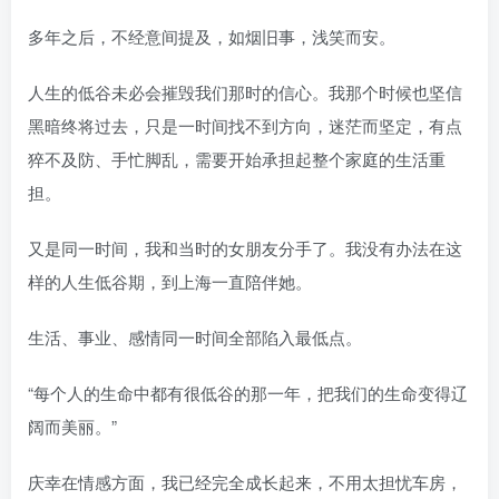
多年之后，不经意间提及，如烟旧事，浅笑而安。
人生的低谷未必会摧毁我们那时的信心。我那个时候也坚信
黑暗终将过去，只是一时间找不到方向，迷茫而坚定，有点
猝不及防、手忙脚乱，需要开始承担起整个家庭的生活重
担。
又是同一时间，我和当时的女朋友分手了。我没有办法在这
样的人生低谷期，到上海一直陪伴她。
生活、事业、感情同一时间全部陷入最低点。
“每个人的生命中都有很低谷的那一年，把我们的生命变得辽
阔而美丽。”
庆幸在情感方面，我已经完全成长起来，不用太担忧车房，