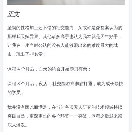
正文
坚韧的性格加上还不错的社交能力，又或许是像答案认为的
那样我天赋异禀、其他诸多高手也认为我本就是天生好手，
让我在一座当时公认的没有人能够混出来的难度最大的城
市，玩出了些名堂：
课程 4 个月后，白天的约会开始游刃有余；
课程 8 个月后，夜店 + 社交圈游戏彻底打通，成为成长最快
的学员；
我并没有因此而满足，在当时各项无人研究的技术领域持续
突破自己，更深更难的各个环节一一突破，厚积之后迎来彻
底大爆发。