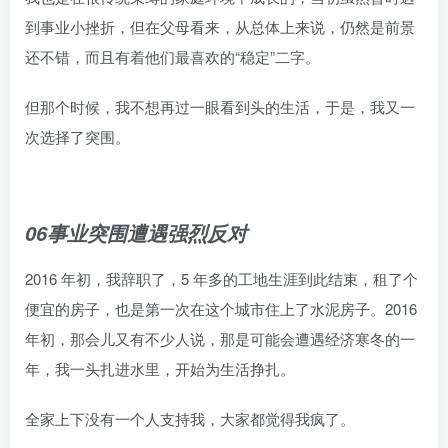
到事业小挫折，但在父母看来，从总体上来说，仍然是前景
还不错，而且有着他们最喜欢的“稳定”二字。
但那个时候，我不想再过一眼看到头的生活，于是，我又一
次选择了突围。
06事业突围遭遇强烈反对
2016 年初，我辞职了，5 年多的工地生涯到此结束，租了个
便宜的房子，也是第一次在这个城市住上了水泥房子。2016
年初，那会儿又有不少人说，那是可能会遭遇经济寒冬的一
年，我一头扎进水里，开始为生活挣扎。
全家上下没有一个人支持我，大家都觉得我疯了。