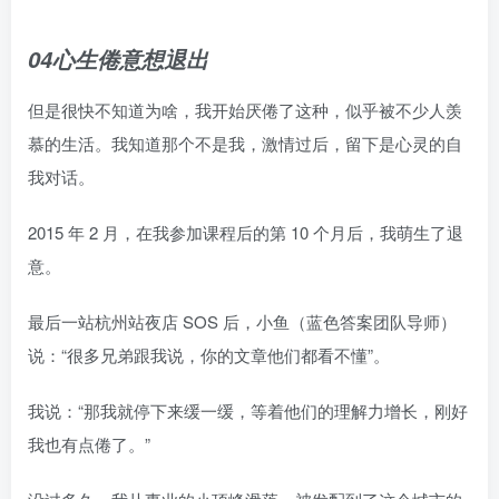
04心生倦意想退出
但是很快不知道为啥，我开始厌倦了这种，似乎被不少人羡
慕的生活。我知道那个不是我，激情过后，留下是心灵的自
我对话。
2015 年 2 月，在我参加课程后的第 10 个月后，我萌生了退
意。
最后一站杭州站夜店 SOS 后，小鱼（蓝色答案团队导师）
说：“很多兄弟跟我说，你的文章他们都看不懂”。
我说：“那我就停下来缓一缓，等着他们的理解力增长，刚好
我也有点倦了。”