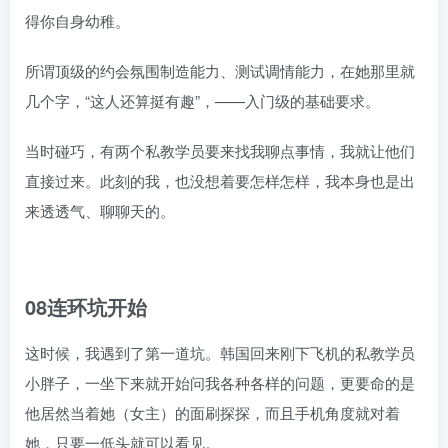
得你自身幼稚。
所谓顶级的约会氛围制造能力、测试调情能力，在她那里就
几个字，“这人还算挺有趣”，——入门级的基础要求。
当时碰巧，有两个私教学员要来找我聊点事情，我就让他们
直接过来。此刻的我，也没想着要怎样怎样，我本身也是出
来透透气、聊聊天的。
08连环坑开始
这时候，我遇到了第一道坑。韩国回来刚下飞机的私教学员
小胖子，一坐下来就开始问我各种各样的问题，更要命的是
他居然当着她（女主）的面刷探探，而且手机角度就对着
她，只要一低头就可以看见。