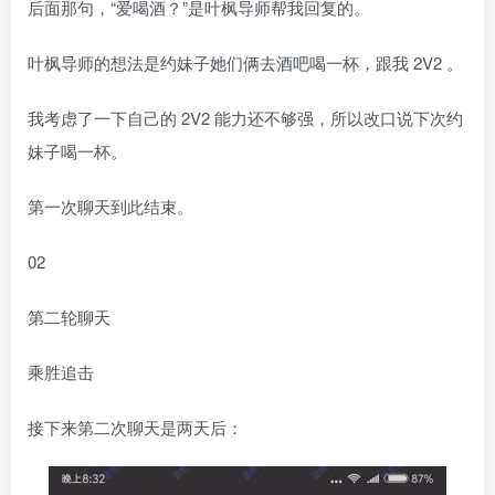
后面那句，“爱喝酒？”是叶枫导师帮我回复的。
叶枫导师的想法是约妹子她们俩去酒吧喝一杯，跟我 2V2 。
我考虑了一下自己的 2V2 能力还不够强，所以改口说下次约
妹子喝一杯。
第一次聊天到此结束。
02
第二轮聊天
乘胜追击
接下来第二次聊天是两天后：