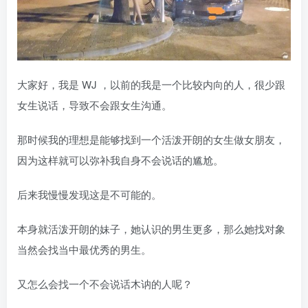
大家好，我是 WJ ，以前的我是一个比较内向的人，很少跟
女生说话，导致不会跟女生沟通。
那时候我的理想是能够找到一个活泼开朗的女生做女朋友，
因为这样就可以弥补我自身不会说话的尴尬。
后来我慢慢发现这是不可能的。
本身就活泼开朗的妹子，她认识的男生更多，那么她找对象
当然会找当中最优秀的男生。
又怎么会找一个不会说话木讷的人呢？