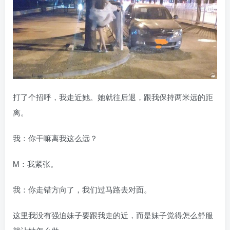
打了个招呼，我走近她。她就往后退，跟我保持两米远的距
离。
我：你干嘛离我这么远？
M：我紧张。
我：你走错方向了，我们过马路去对面。
这里我没有强迫妹子要跟我走的近，而是妹子觉得怎么舒服