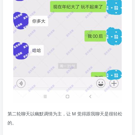
第二轮聊天以幽默调情为主，让 M 觉得跟我聊天是很轻松
的。