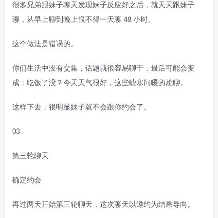
很多兄弟跟妹子聊天发现妹子反应好之后，就天天跟妹子
聊，从早上聊到晚上恨不得一天聊 48 小时。
这个做法是错误的。
你们生活中没有交集，话题就很容易聊干，最后可能会变
成：吃饭了没？今天天气很好，这些嘘寒问暖的尬聊。
这样下去，很明显妹子就不会跟你约会了。
03
第三轮聊天
确定约会
再过两天开始第三轮聊天，这次聊天以邀约为结果导向。