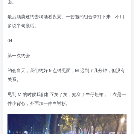
面。
最后顺势邀约去喝酒看夜景。一套邀约组合拳打下来，不用
多说半句废话。
04
第一次约会
约会当天，我们约好 9 点钟见面，M 迟到了几分钟，但没有
关系。
见到 M 的时候我们相互笑了笑，她穿了牛仔短裙，上衣是一
件小背心，外面加一件白衬衫。