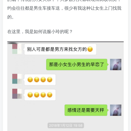
约会往往都是男生车接车送，很少有我这种让女生上门找我
的。
在这里，我是如何说服小玲的呢？