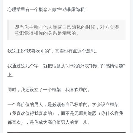
心理学里有一个概念叫做“主动暴露隐私”。
即当你主动向他人暴露自己隐私的时候，对方会潜
意识觉得和你的关系是亲密的。
我这里说“我喜欢乖的”，其实也有点这个意思。
我通过这几个字，就把话题从“小玲的外表”转到了“感情话题”
上。
同时，我还设立了一个框架：我喜欢乖的。
一个高价值的男人，是必须有自己标准的。学会设立框架
（我喜欢值得我喜欢的），而不是无原则跪舔（你什么样我
都喜欢），是你成为高价值男人的第一步。