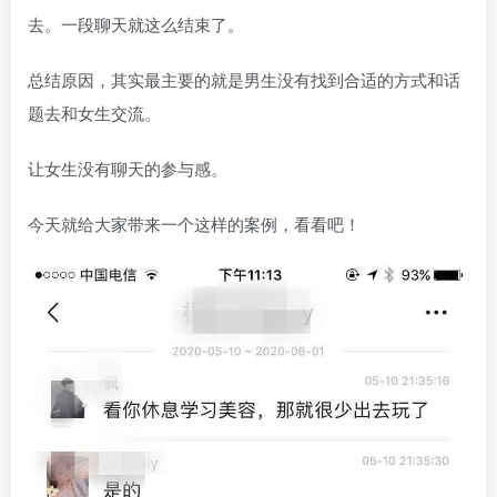
去。一段聊天就这么结束了。
总结原因，其实最主要的就是男生没有找到合适的方式和话
题去和女生交流。
让女生没有聊天的参与感。
今天就给大家带来一个这样的案例，看看吧！