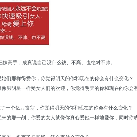
把妹高手，成真说自己没什么钱、不高、也绝对不帅。
爱她们那样得爱你，你觉得明天的你和现在的你会有什么变化？
得像男明星一样受女人们的欢迎，你觉得明天的你和现在的你会
成了一个亿万富翁，你觉得明天的你和现在的你会有什么变化？
醒来的那一刻，你爱的女人就像你真心爱她一样地爱你，同时你
了真爱，也有了名和钱，还会有什么变化？