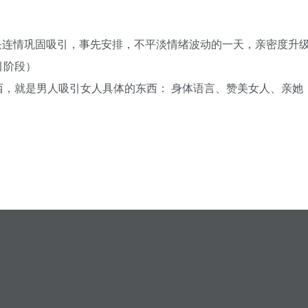
块连情巩固吸引，事先安排，不平淡情绪波动的一天，亲密度升
引阶段）
，就是男人吸引女人具体的东西： 身体语言、赞美女人、亲她
）