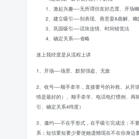
1、激起兴趣—-无所谓但友好态度、开场幽
2、建立吸引—-别表现、善意耍&曲解、
3、巩固吸引—-话块连情、时间错觉法
4、确定关系—-省略
迷上我经度是从流程上讲
1、开场—-场景、默契强盗、无敌
2、收号—-顺手牵羊，直接要号的补救。从开
情是最好的）、顺手牵羊、电话电灯惯例、再
引、确定关系4纬度）
3、邀约—-不在乎形式，在乎吸引完成没；不
系；短信要短要少要使她遗憾现在不在你身边