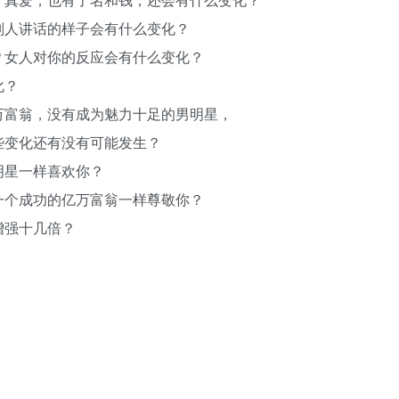
别人讲话的样子会有什么变化？
？女人对你的反应会有什么变化？
化？
万富翁，没有成为魅力十足的男明星，
些变化还有没有可能发生？
明星一样喜欢你？
一个成功的亿万富翁一样尊敬你？
增强十几倍？