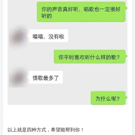
以上就是四种方式，希望能帮到你！