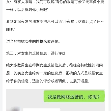
女生有双大眼睛，我们可以说“看你的眼睛可爱又无辜像小鹿
一样，以后就叫你小鹿吧”
看到她深夜发的朋友圈消息可以说“小夜猫，这都几点了还不
睡呢”
适当的根据女生的性格来做调整。
第三，对女生的反馈信息，进行评价
绝大多数男生在得到女生反馈信息后，往往会持续性的问问
题，其实当女生给你一定的信息后，正确的方式是根据女生
给予你的信息，适当的评价或者调侃，去展开话题。