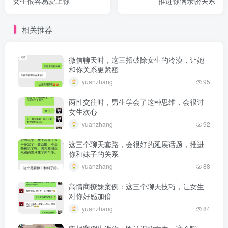
女生很容易爱上你
推进你俩亲密关系
相关推荐
微信聊天时，这三招破除女生的冷漠，让她
和你关系更紧密
yuanzhang
95
两性交往时，男生学会了这种思维，会很讨
女生欢心
yuanzhang
92
这三个聊天套路，会很好的延展话题，推进
你和妹子的关系
yuanzhang
88
高情商撩妹案例：这三个聊天技巧，让女生
对你好感加倍
yuanzhang
84