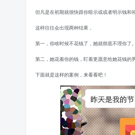
但凡是在初期就很快跟你暗示或或者明示钱和
这样往往会出现两种结果，
第一，你啥时候不花钱了，她就彻底不理你了
第二，她花着你的钱，盯着更愿意给她花钱的
下面就是这样的案例，来看看吧！