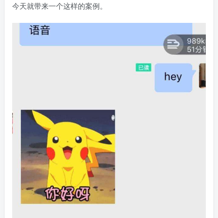
今天就带来一个这样的案例。