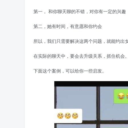
第一， 和你聊天聊的不错，对你有一定的兴趣
第二，她有时间，有意愿和你约会
所以，我们只需要解决这两个问题，就能约出
在实际的聊天中，要会去升级关系，抓住机会
下面这个案例，可以给你一些启发。