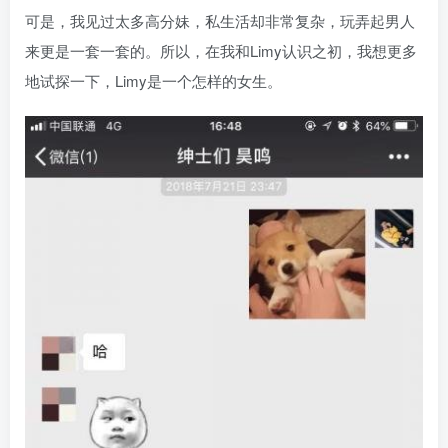
可是，我见过太多高分妹，私生活却非常复杂，玩弄起男人
来更是一套一套的。所以，在我和Limy认识之初，我想更多
地试探一下，Limy是一个怎样的女生。