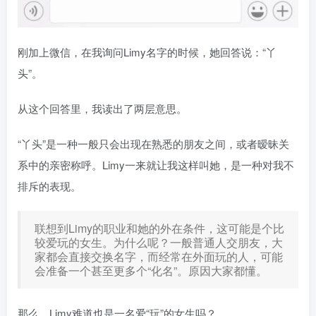
刚加上微信，在我询问Limy名字的时候，她回答说：“丫
头”。
从这个回答里，我读出了两层意思。
“丫头”是一种一般只会出现在熟悉的朋友之间，或者暧昧关
系中的亲密称呼。Limy一来就让我这样叫她，是一种对我不
排斥的表现。
联想到Limy的职业和她的外在条件，这可能是个比
较爱玩的女生。为什么呢？一般普通人交朋友，大
家都会直接交换名字，而经常在外面玩的人，可能
会准备一个甚至更多个“化名”。原因大家都懂。
那么，Limy难道也是一名爱“玩”的女生吗？