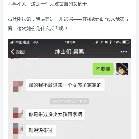
不卑不亢，这是一个见过世面的女孩子。
虽然刚认识，我决定进一步试探——直接邀约Limy来我家见
面，这次她会是什么反应呢？