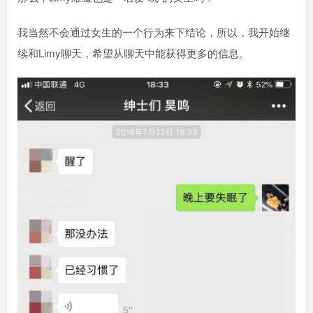
我当然不会通过女生的一个行为来下结论，所以，我开始继
续和Limy聊天，希望从聊天中能获得更多的信息。