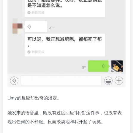
Limy的反应却出奇的淡定。
她发来的语音里，既没有过度回应“怀抱”这件事，也没有表
现出任何的不舒服。反而淡淡地和我开起了玩笑。