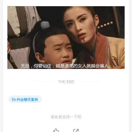
THE END
约会聊天案例
喜欢就支持一下吧