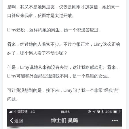
是啊，我又不是她男朋友，仅仅是刚刚才加微信，她如果一
口答应来我家，反而才是太过开放。
Limy还说，这样约她的男生，她一个都没答应过。
看来，约过她的人着实不少。不过也很正常，Limy这么正的
妹子，哪个男人看了不动心呢？
但是，Limy说她从来都没有去过，这让我略感欣慰。看来，
Limy可能和外面那些骚浪贱不同，是一个靠谱的女生。
可让我没想到的是，接下来，Limy问了我一个非常“经典”的
问题。