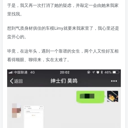
于是，我又再一次打消了她的疑虑，并敲定一会由她来我家
里找我。
想到气质身材俱佳的车模Limy就要来我家里了，我心里还是
蛮开心的。
毕竟，在这年头，遇到一个靠谱的女生，两个人又恰好互相
看得顺眼、聊得来，实在太难了。