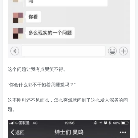
这个问题让我有点哭笑不得。
“你会什么都不干抱着我睡觉吗？”
这不刚刚还不见面么，怎么突然就问到了这么发人深省的问
题。