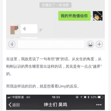
在这里，我故意说了一句有些“撩”的话。从女生的角度，从
刚刚认识的男生嘴里冒出这样的话，其实是有一点点“越界”
的。
而我这样说的目的，就是想看看Limy的反应。