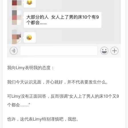
我向Limy表明我的态度：
我们今天认识见面，开心就好，并不代表要发生什么。
可Limy没有正面回答，反而强调“女人上了男人的床10个又9
个都会……”
也许，这代表Limy特别谨慎吧，我想。