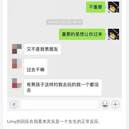
Limy的回应在我看来其实是一个女生的正常反应。