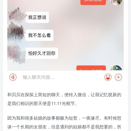
和贝贝在探探上简短的聊天，便转入微信，让我记忆犹新的
是我们相识的那天便是11.11光棍节。
因为我和很多姑娘的故事都极为短暂，一夜缘尽。有时候想
谈一个长期的女朋友，但是遇到的姑娘都不是我想要的，所