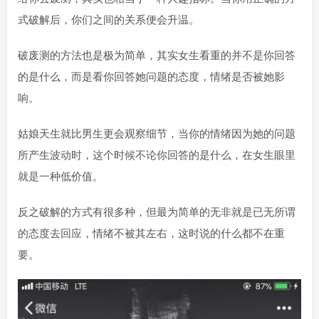
式破解后，你们之间的关系便会升温。
破废测的方法也是极为简单，其实女生看重的并不是你回答
的是什么，而是看你回答她问题的态度，情绪是否被她影
响。
姑娘天生就比男生更会观察细节，当你的情绪因为她的问题
所产生波动时，这个时候不论你回答的是什么，在女生眼里
就是一种低价值。
反之破解的方式有很多种，但最为简单的无非就是已无所谓
的态度去回应，情绪不被其左右，这时说的什么都不在重
要。