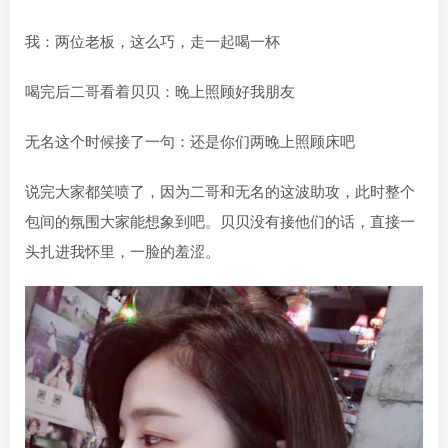
我：两位老板，这么巧，走一起喝一杯
喝完后二哥看着贝贝：晚上照顾好我朋友
无名这个时候接了一句：还是你们两晚上照顾床吧
说完大家都笑喷了，因为二哥和无名的这波助攻，此时整个
包间的氛围大家能想象到吧。贝贝没有接他们的话，直接一
头扎进我怀里，一脸的羞涩。