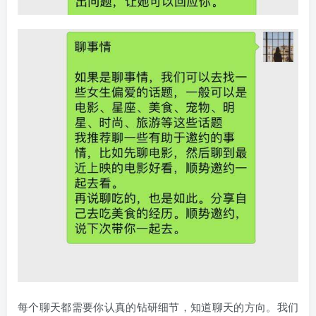
每个聊天都需要你认真的钻研细节，知道聊天的方向。我们