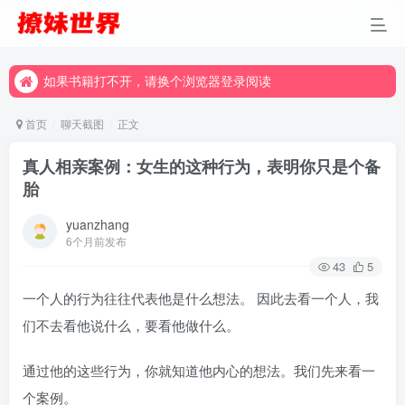
如果书籍打不开，请换个浏览器登录阅读
如果书籍打不开，请换个浏览器登录阅读
如果书籍打不开，请换个浏览器登录阅读
首页
聊天截图
正文
真人相亲案例：女生的这种行为，表明你只是个备
胎
yuanzhang
6个月前发布
43
5
一个人的行为往往代表他是什么想法。 因此去看一个人，我
们不去看他说什么，要看他做什么。
通过他的这些行为，你就知道他内心的想法。我们先来看一
个案例。