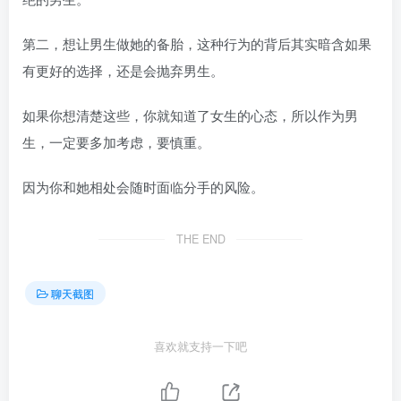
第二，想让男生做她的备胎，这种行为的背后其实暗含如果
有更好的选择，还是会抛弃男生。
如果你想清楚这些，你就知道了女生的心态，所以作为男
生，一定要多加考虑，要慎重。
因为你和她相处会随时面临分手的风险。
THE END
聊天截图
喜欢就支持一下吧