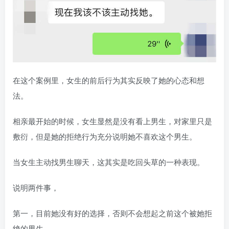
在这个案例里，女生的前后行为其实反映了她的心态和想
法。
相亲最开始的时候，女生显然是没有看上男生，对家里只是
敷衍，但是她的拒绝行为充分说明她不喜欢这个男生。
当女生主动找男生聊天，这其实是吃回头草的一种表现。
说明两件事，
第一，目前她没有好的选择，否则不会想起之前这个被她拒
绝的男生。