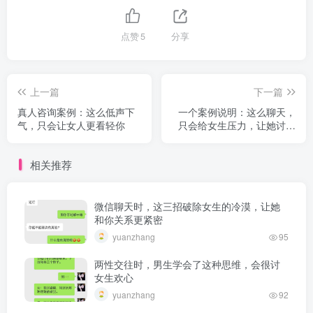
点赞
5
分享
上一篇
下一篇
真人咨询案例：这么低声下
一个案例说明：这么聊天，
气，只会让女人更看轻你
只会给女生压力，让她讨厌
你
相关推荐
微信聊天时，这三招破除女生的冷漠，让她
和你关系更紧密
yuanzhang
95
两性交往时，男生学会了这种思维，会很讨
女生欢心
yuanzhang
92