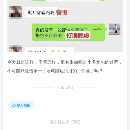
今天就是这样，不管怎样，追女生始终是个多元化的过程，
不可能只凭借单一手段就能达到目的，你懂了吗？
THE END
聊天截图
喜欢就支持一下吧