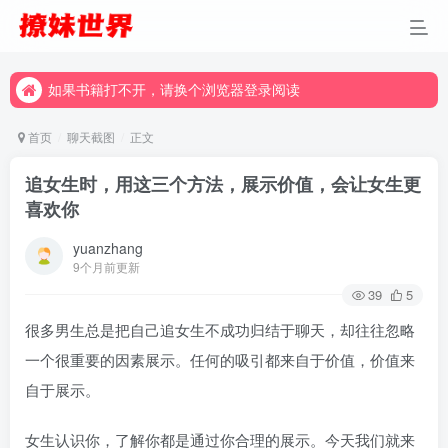
如果书籍打不开，请换个浏览器登录阅读
如果书籍打不开，请换个浏览器登录阅读
如果书籍打不开，请换个浏览器登录阅读
首页
聊天截图
正文
追女生时，用这三个方法，展示价值，会让女生更
喜欢你
yuanzhang
9个月前更新
39
5
很多男生总是把自己追女生不成功归结于聊天，却往往忽略
一个很重要的因素展示。任何的吸引都来自于价值，价值来
自于展示。
女生认识你，了解你都是通过你合理的展示。今天我们就来